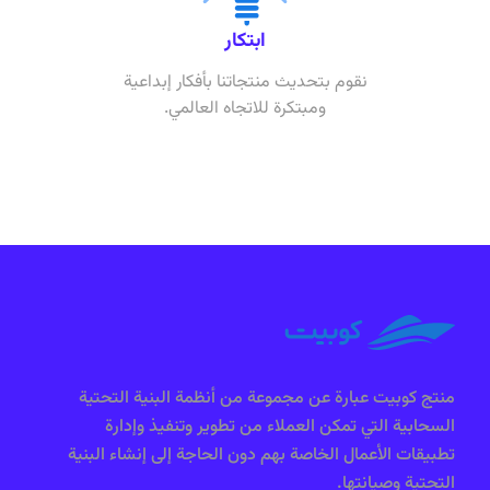
ابتكار
نقوم بتحديث منتجاتنا بأفكار إبداعية
ومبتكرة للاتجاه العالمي.
منتج كوبيت عبارة عن مجموعة من أنظمة البنية التحتية
السحابية التي تمكن العملاء من تطوير وتنفيذ وإدارة
تطبيقات الأعمال الخاصة بهم دون الحاجة إلى إنشاء البنية
التحتية وصيانتها.