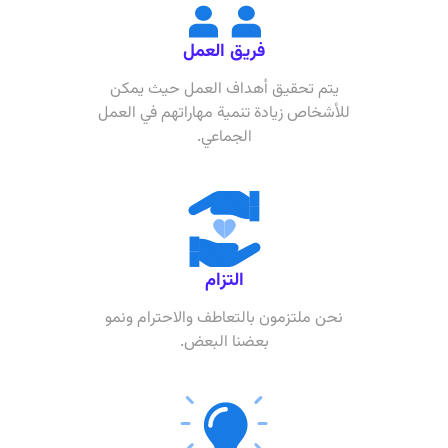
فريق العمل
يتم تحقيق أهداف العمل حيث يمكن
للأشخاص زيادة تنمية مهاراتهم في العمل
الجماعي.
التزام
نحن ملتزمون بالتعاطف والاحترام ونمو
بعضنا البعض.