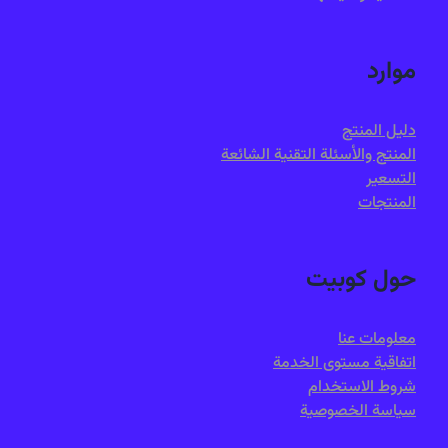
موارد
دليل المنتج
المنتج والأسئلة التقنية الشائعة
التسعير
المنتجات
حول كوبيت
معلومات عنا
اتفاقية مستوى الخدمة
شروط الاستخدام
سياسة الخصوصية