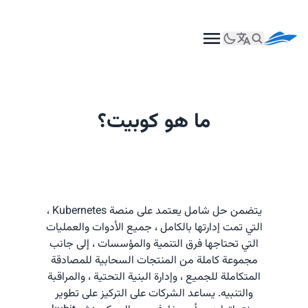
ما هو كوبيت؟
يتضمن حل شامل يعتمد على منصة Kubernetes ،
التي تمت إدارتها بالكامل ، جميع الأدوات والعمليات
التي تحتاجها فرق التنمية والمؤسسات ، إلى جانب
مجموعة كاملة من المنتجات السحابية للمصادقة
المتكاملة للجميع ، وإدارة البنية التحتية ، والمراقبة
والتنبيه. يساعد الشركات على التركيز على تطوير