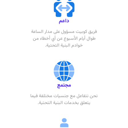
داعم
فريق كوبيت مسؤول على مدار الساعة
طوال أيام الأسبوع عن أي أخطاء من
خوادم البنية التحتية.
مجتمع
نحن نتفاعل مع جنسيات مختلفة فيما
يتعلق بخدمات البنية التحتية.