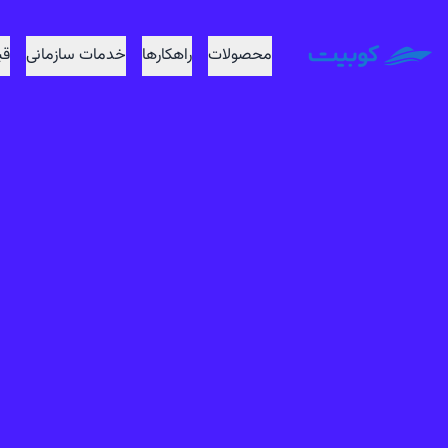
محصولات
راهکار‌ها
خدمات سازمانی
قی
اطلاعات تکمیلی
: