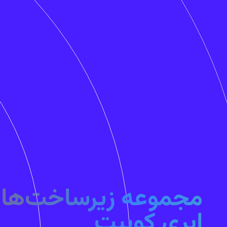
مجموعه زیرساخت‌ها
ابری کوبیت