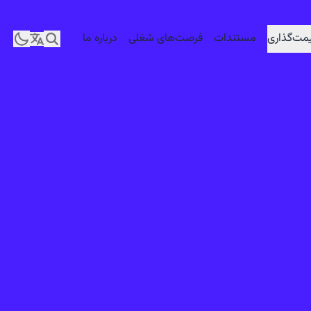
مت‌گذاری
مستندات
فرصت‌های شغلی
درباره ما