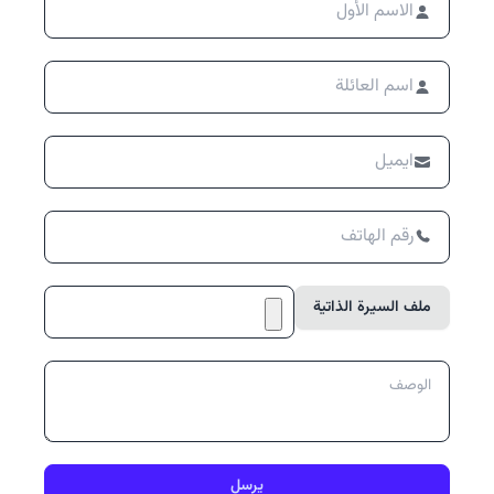
ملف السيرة الذاتية
يرسل