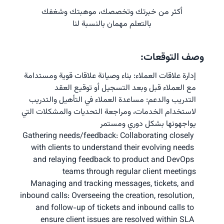
أكثر من خبرتك وتخصصك، موهبتك وشغفك
بالتعلم مهمان بالنسبة لنا
وصف التوقعات:
إدارة علاقات العملاء: بناء وصيانة علاقات قوية ومستدامة 
مع العملاء قبل وبعد التسجيل أو توقيع العقد
التدريب والدعم: مساعدة العملاء في التأهيل والتدريب 
لاستخدام الخدمات، ومراجعة التحديات والمشكلات التي 
يواجهونها بشكل دوري ومستمر
Gathering needs/feedback: Collaborating closely 
with clients to understand their evolving needs 
and relaying feedback to product and DevOps 
teams through regular client meetings
Managing and tracking messages, tickets, and 
inbound calls: Overseeing the creation, resolution, 
and follow-up of tickets and inbound calls to 
ensure client issues are resolved within SLA 