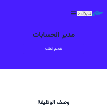
مدير الحسابات
تقديم الطلب
وصف الوظيفة