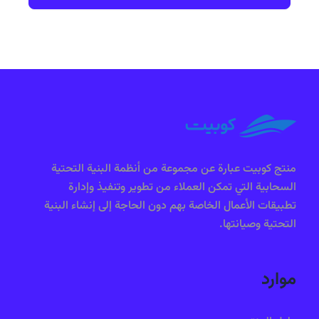
منتج كوبيت عبارة عن مجموعة من أنظمة البنية التحتية
السحابية التي تمكن العملاء من تطوير وتنفيذ وإدارة
تطبيقات الأعمال الخاصة بهم دون الحاجة إلى إنشاء البنية
التحتية وصيانتها.
موارد