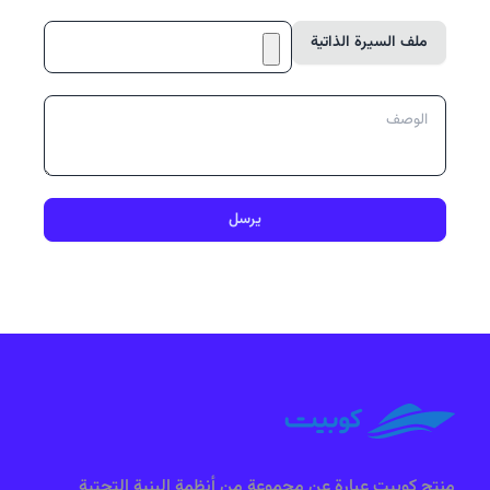
ملف السيرة الذاتية
يرسل
منتج كوبيت عبارة عن مجموعة من أنظمة البنية التحتية