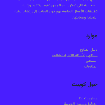
السحابية التي تمكن العملاء من تطوير وتنفيذ وإدارة
تطبيقات الأعمال الخاصة بهم دون الحاجة إلى إنشاء البنية
التحتية وصيانتها.
موارد
دليل المنتج
المنتج والأسئلة التقنية الشائعة
التسعير
المنتجات
حول كوبيت
معلومات عنا
اتفاقية مستوى الخدمة