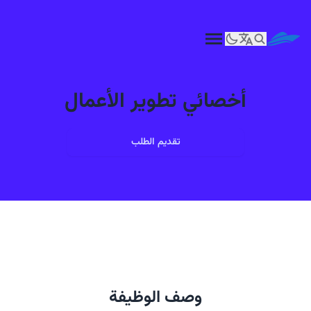
أخصائي تطوير الأعمال
تقديم الطلب
وصف الوظيفة