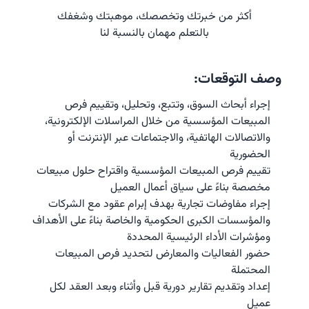
أكثر من خبرتك وتخصصك، موهبتك وشغفك
بالتعلم مهمان بالنسبة لنا
وصف التوقعات:
إجراء أبحاث السوق، وتتبع، وتحليل، وتقييم فرص 
المبيعات المؤسسية من خلال المراسلات الإلكترونية، 
والاتصالات الهاتفية، والاجتماعات عبر الإنترنت أو 
الحضورية
تقييم فرص المبيعات المؤسسية واقتراح حلول مبيعات 
مخصصة بناءً على سياق أعمال العميل
إجراء مفاوضات تجارية بهدف إبرام عقود مع الشركات 
والمؤسسات الكبرى الحكومية والخاصة بناءً على الأهداف 
ومؤشرات الأداء الرئيسية المحددة
حضور الفعاليات والمعارض لتحديد فرص المبيعات 
المحتملة
إعداد وتقديم تقارير دورية قبل وأثناء وبعد العقد لكل 
عميل