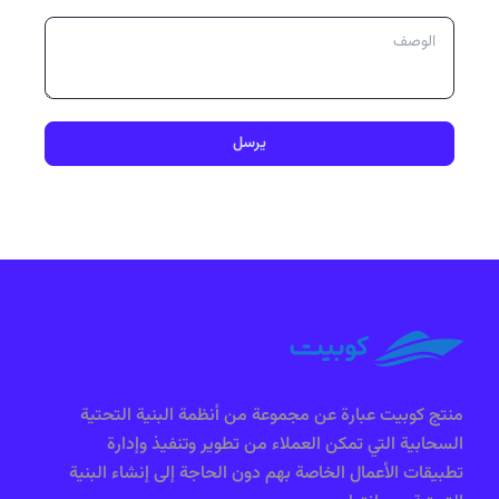
يرسل
منتج كوبيت عبارة عن مجموعة من أنظمة البنية التحتية
السحابية التي تمكن العملاء من تطوير وتنفيذ وإدارة
تطبيقات الأعمال الخاصة بهم دون الحاجة إلى إنشاء البنية