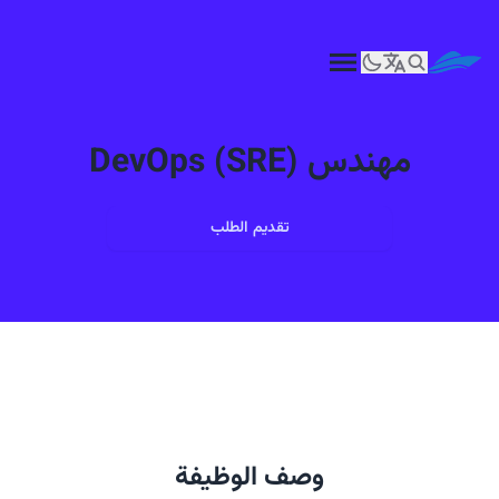
مهندس DevOps (SRE)
تقديم الطلب
وصف الوظيفة