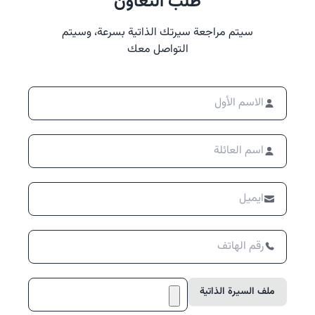
طلب التعاون
سيتم مراجعة سيرتك الذاتية بسرعة، وسيتم
التواصل معك
ملف السيرة الذاتية