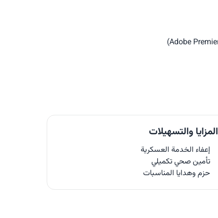
لمزايا والتسهيلات
إعفاء الخدمة العسكرية
تأمين صحي تكميلي
حزم وهدايا المناسبات