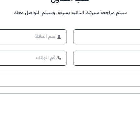
سيتم مراجعة سيرتك الذاتية بسرعة، وسيتم التواصل معك