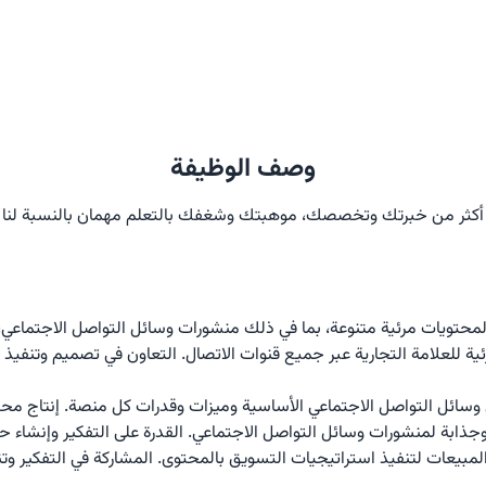
وصف الوظيفة
أكثر من خبرتك وتخصصك، موهبتك وشغفك بالتعلم مهمان بالنسبة لنا
ذابة لمنشورات وسائل التواصل الاجتماعي. القدرة على التفكير وإنشاء حم
مبيعات لتنفيذ استراتيجيات التسويق بالمحتوى. المشاركة في التفكير وتن