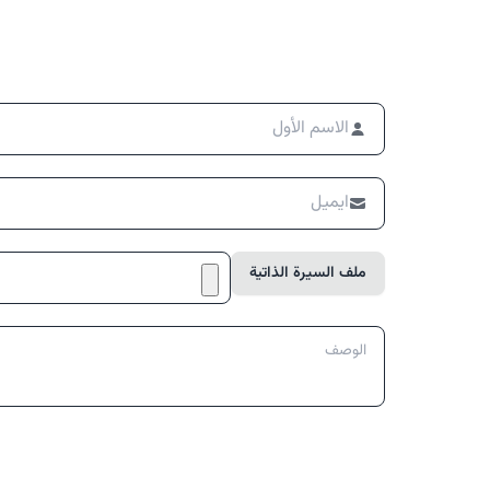
ملف السيرة الذاتية