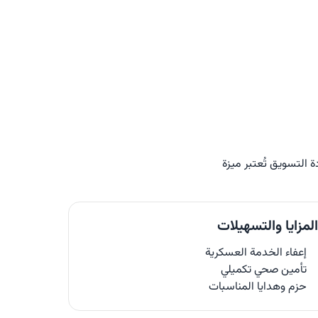
لمزايا والتسهيلات
إعفاء الخدمة العسكرية
تأمين صحي تكميلي
حزم وهدايا المناسبات