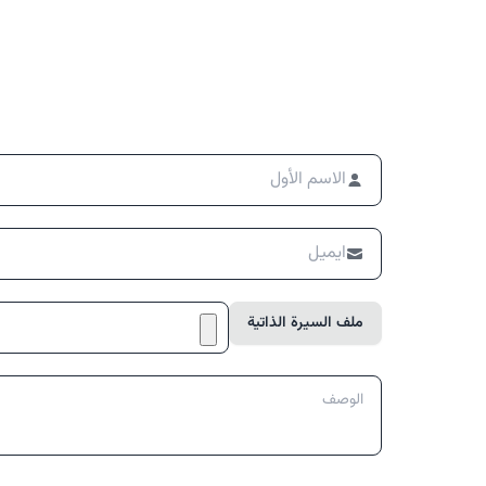
ملف السيرة الذاتية