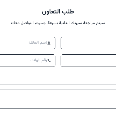
طلب التعاون
سيتم مراجعة سيرتك الذاتية بسرعة، وسيتم التواصل معك