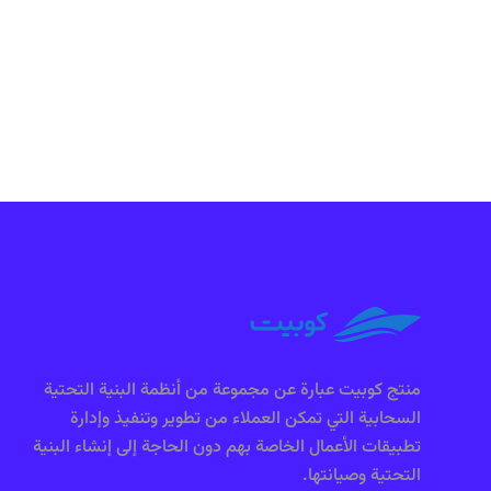
منتج كوبيت عبارة عن مجموعة من أنظمة البنية التحتية
السحابية التي تمكن العملاء من تطوير وتنفيذ وإدارة
تطبيقات الأعمال الخاصة بهم دون الحاجة إلى إنشاء البنية
التحتية وصيانتها.