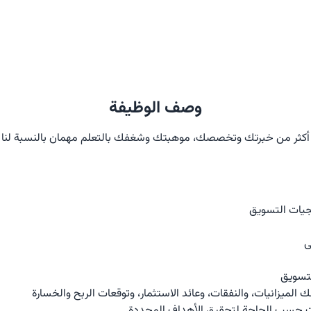
وصف الوظيفة
أكثر من خبرتك وتخصصك، موهبتك وشغفك بالتعلم مهمان بالنسبة لنا
جيات التسويق
ى
لتسويق
 الميزانيات، والنفقات، وعائد الاستثمار، وتوقعات الربح والخسارة
يات حسب الحاجة لتحقيق الأهداف المحددة