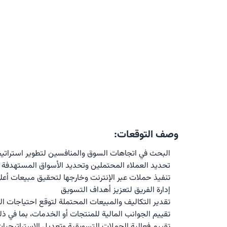
وصف التوقعات:
البحث في اتجاهات السوق والمنافسين لتطوير استراتي
تحديد العملاء المحتملين وتحديد الأسواق المستهدفة
تنفيذ حملات عبر الإنترنت وخارجها لتحقيق مبيعات أعل
إدارة الفريق لتعزيز أهداف التسويق
تقدير التكاليف والمبيعات المحتملة لتوقع احتياجات ا
تقييم الجوانب المالية للمنتجات أو الخدمات، بما في ذلك
تقييم فعالية الحملات التسويقية وتعديل الاستراتيج