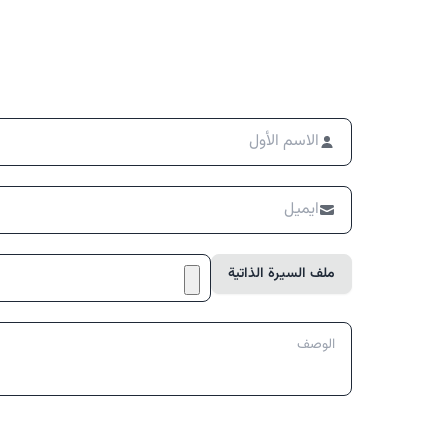
ملف السيرة الذاتية