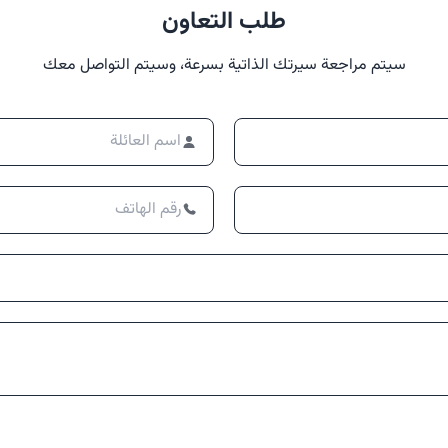
طلب التعاون
سيتم مراجعة سيرتك الذاتية بسرعة، وسيتم التواصل معك