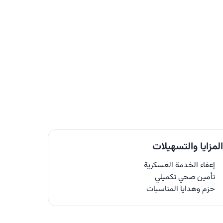
لمزايا والتسهيلات
إعفاء الخدمة العسكرية
تأمين صحي تكميلي
حزم وهدايا المناسبات