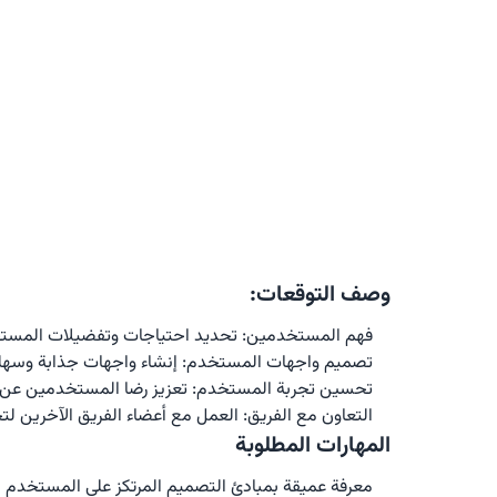
وصف التوقعات:
فهم المستخدمين: تحديد احتياجات وتفضيلات المس
تصميم واجهات المستخدم: إنشاء واجهات جذابة وسهل
تحسين تجربة المستخدم: تعزيز رضا المستخدمين عن 
التعاون مع الفريق: العمل مع أعضاء الفريق الآخرين 
المهارات المطلوبة
معرفة عميقة بمبادئ التصميم المرتكز على المستخدم