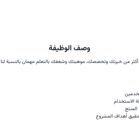
وصف الوظيفة
أكثر من خبرتك وتخصصك، موهبتك وشغفك بالتعلم مهمان بالنسبة لنا
تخدمين
ة الاستخدام
المنتج
لتحقيق أهداف المشروع