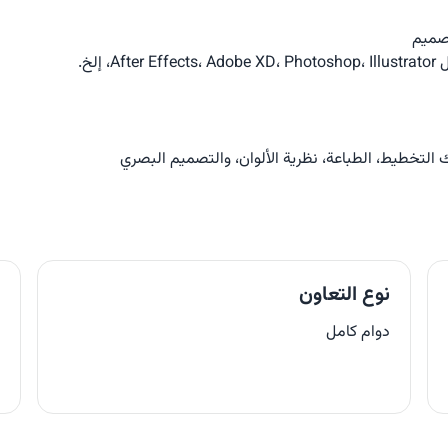
صميم
التخطيط، الطباعة، نظرية الألوان، والتصميم البصري
نوع التعاون
ا
دوام كامل