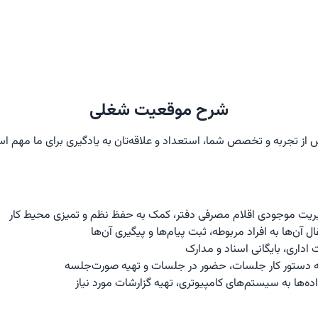
شرح موقعیت شغلی
 از تجربه و تخصص شما، استعداد و علاقه‌تان به یادگیری برای ما مهم ا
مدیریت موجودی اقلام مصرفی دفتر، کمک به حفظ نظم و تمیزی محیط کار