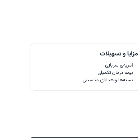
زایا و تسهیلات
امریه‌ی سربازی
بیمه‌ درمان تکمیلی
بسته‌ها و هدایای مناسبتی