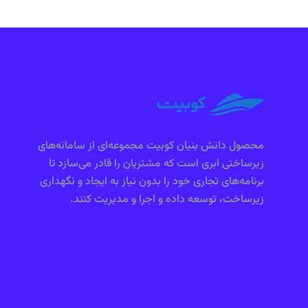
محصول دانش بنیان کوبیت مجموعه‌ای از سامانه‌های
زیرساختی ابری است که مشتریان را قادر می‌سازد تا
برنامه‌های تجاری خود را بدون نیاز به ایجاد و نگهداری
زیرساخت، توسعه داده و اجرا و مدیریت کنند.