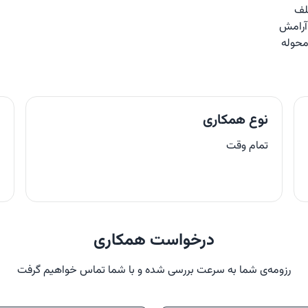
نوع همکاری
م
تمام وقت
درخواست همکاری
رزومه‌ی شما به سرعت بررسی شده و با شما تماس خواهیم گرفت