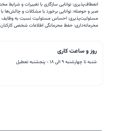
انعطاف‌پذیری: توانایی سازگاری با تغییرات و شرایط مختلف
صبر و حوصله: توانایی برخورد با مشکلات و چالش‌ها با آرامش
مسئولیت‌پذیری: احساس مسئولیت نسبت به وظایف محوله
محرمانه‌داری: حفظ محرمانگی اطلاعات شخصی کارکنان
روز و ساعت کاری
شنبه تا چهارشنبه ۹ الی ۱۸ - پنجشنبه تعطیل