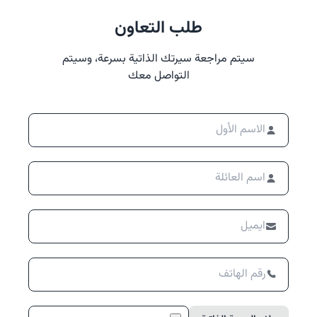
طلب التعاون
سيتم مراجعة سيرتك الذاتية بسرعة، وسيتم
التواصل معك