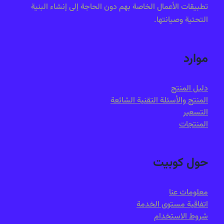
تطبيقات الأعمال الخاصة بهم دون الحاجة إلى إنشاء البنية
التحتية وصيانتها.
موارد
دليل المنتج
المنتج والأسئلة التقنية الشائعة
التسعير
المنتجات
حول كوبيت
معلومات عنا
اتفاقية مستوى الخدمة
شروط الاستخدام