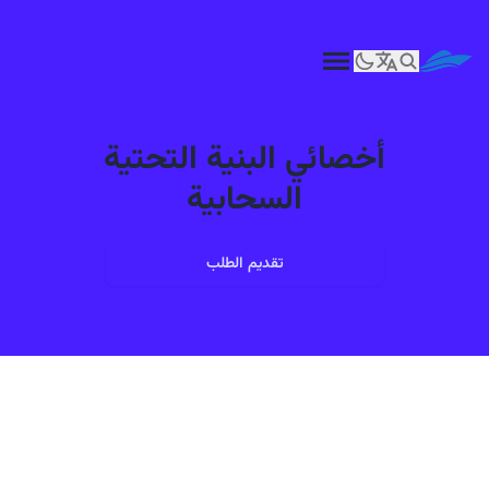
أخصائي البنية التحتية
السحابية
تقديم الطلب