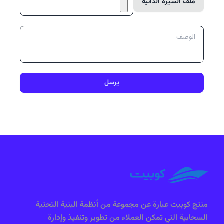
ملف السيرة الذاتية
يرسل
منتج كوبيت عبارة عن مجموعة من أنظمة البنية التحتية
السحابية التي تمكن العملاء من تطوير وتنفيذ وإدارة