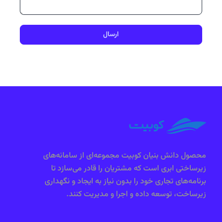
ارسال
محصول دانش بنیان کوبیت مجموعه‌ای از سامانه‌های
زیرساختی ابری است که مشتریان را قادر می‌سازد تا
برنامه‌های تجاری خود را بدون نیاز به ایجاد و نگهداری
زیرساخت، توسعه داده و اجرا و مدیریت کنند.