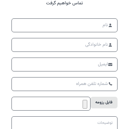
تماس خواهیم گرفت
فایل رزومه