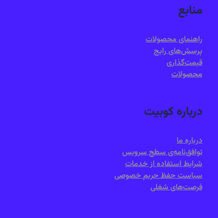
منابع
راهنمای محصولات
پرسش‌های رایج
قیمت‌گذاری
محصولات
درباره کوبیت
درباره ما
توافق‌نامه‌ی سطح سرویس
شرایط استفاده از خدمات
سیاست حفظ حریم خصوصی
فرصت‌های شغلی