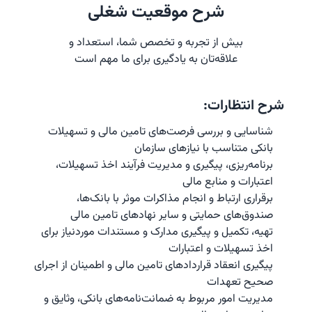
شرح موقعیت شغلی
بیش از تجربه و تخصص شما، استعداد و
علاقه‌تان به یادگیری برای ما مهم است
شرح انتظارات:
شناسایی و بررسی فرصت‌های تامین مالی و تسهیلات 
بانکی متناسب با نیازهای سازمان
برنامه‌ریزی، پیگیری و مدیریت فرآیند اخذ تسهیلات، 
اعتبارات و منابع مالی
برقراری ارتباط و انجام مذاکرات موثر با بانک‌ها، 
صندوق‌های حمایتی و سایر نهادهای تامین مالی
تهیه، تکمیل و پیگیری مدارک و مستندات موردنیاز برای 
اخذ تسهیلات و اعتبارات
پیگیری انعقاد قراردادهای تامین مالی و اطمینان از اجرای 
صحیح تعهدات
مدیریت امور مربوط به ضمانت‌نامه‌های بانکی، وثایق و 