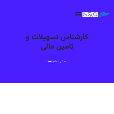
کارشناس تسهیلات و
تامین مالی
ارسال درخواست