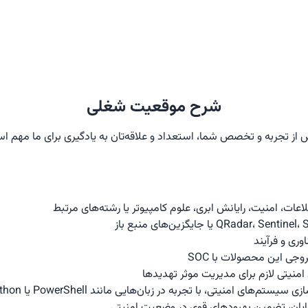
شرح موقعیت شغلی
 از تجربه و تخصص شما، استعداد و علاقه‌تان به یادگیری برای ما مهم ا
منیت، رایانش ابری، علوم کامپیوتر یا رشته‌های مرتبط
وری و فرآیند