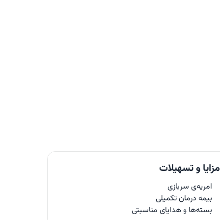
زایا و تسهیلات
امریه‌ی سربازی
بیمه‌ درمان تکمیلی
بسته‌ها و هدایای مناسبتی