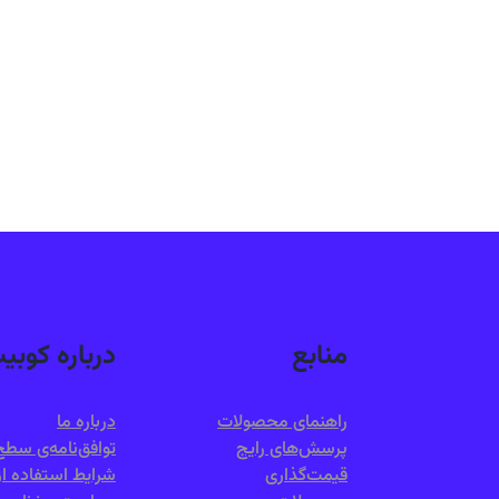
منابع
درباره کوبی
راهنمای محصولات
درباره ما
پرسش‌های رایج
توافق‌نامه‌ی س
قیمت‌گذاری
شرایط استفاده ا