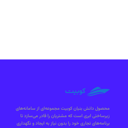
محصول دانش بنیان کوبیت مجموعه‌ای از سامانه‌های
زیرساختی ابری است که مشتریان را قادر می‌سازد تا
برنامه‌های تجاری خود را بدون نیاز به ایجاد و نگهداری