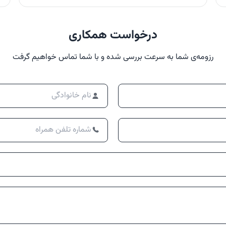
درخواست همکاری
رزومه‌ی شما به سرعت بررسی شده و با شما تماس خواهیم گرفت