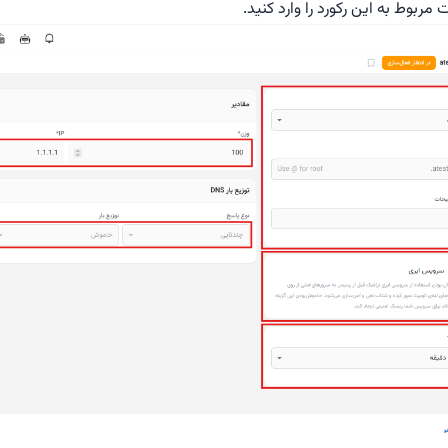
مربوط به این رکورد را وارد کنید.