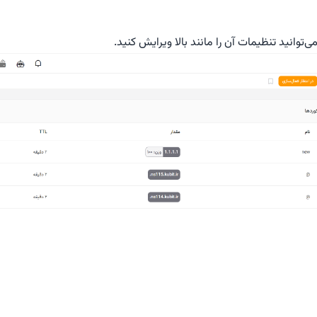
ی‌توانید تنظیمات آن را مانند بالا ویرایش کنید.