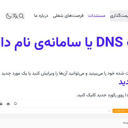
مت‌گذاری
مستندات
فرصت‌های شغلی
درباره ما
تنظیمات DNS یا سامانه‌ی نا
ده خود را می‌بینید و می‌توانید آن‌ها را ویرایش کنید یا یک مورد جدید ا
ید
دا روی رکورد جدید کلیک کنید.