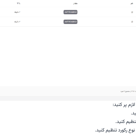
ازم پر کنید:
د.
نوع رکورد تنظیم کنید.