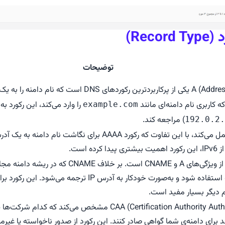
Rec)
توضیحات
ه کاربری نام دامنه‌ای مانند
را وارد می‌کند، این رکورد به
example.com
) مراجعه کند.
192.0.2.
ده است.
می‌تواند در ریشه استفاده شود و به‌صورت خودکار به آدرس IP 
رکورد CAA (Certification Authority Authorization) مشخص می‌کند
ند برای دامنه‌ی شما گواهی صادر کنند. این رکورد از صدور ناخواسته یا غیر