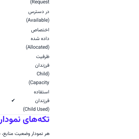
Request)
در دسترس
(Available)
اختصاص
داده شده
(Allocated)
ظرفیت
فرزندان
(Child
Capacity)
استفاده
فرزندان
✔
(Child Used)
تکه‌های نمودا
هر نمودار وضعیت منابع،