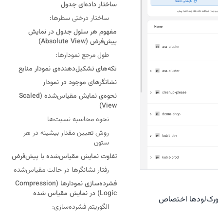
ساختار داده‌ای جدول
ساختار درختی سطرها:
مفهوم هر سلول جدول در نمایش
پیش‌فرض (Absolute View)
طول مرجع نمودارها:
تکه‌های تشکیل‌دهنده‌ی نمودار منابع
نشانگرهای موجود در نمودار
نحوه‌ی نمایش مقیاس‌شده (Scaled
View)
نحوه محاسبه نسبت‌ها
روش تعیین مقدار بیشینه در هر
ستون
تفاوت نمایش مقیاس‌شده با پیش‌فرض
رفتار نشانگرها در حالت مقیاس‌شده
فشرده‌سازی نمودارها (Compression
Logic) در نمایش مقیاس شده
 ورک‌لودها اختصاص
الگوریتم فشرده‌سازی: