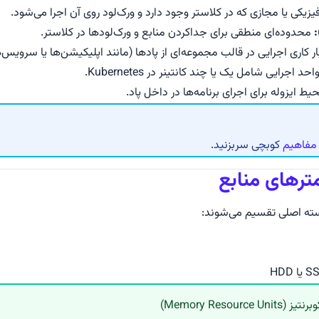
زیکی یا مجازی که در کلاستر وجود دارد و ورک‌لود روی آن اجرا می‌شود.
محدوده‌ای منطقی برای جداکردن منابع و ورک‌لودها در کلاستر.
ر کاری اجرایی در قالب مجموعه‌ای از پادها (مانند اپلیکیشن‌ها یا سرویس‌ه
اجرایی شامل یک یا چند کانتینر در Kubernetes.
ط ایزوله برای اجرای برنامه‌ها در داخل پاد.
مفاهیم
کوبچی سربزنید.
مترهای منابع
سته اصلی تقسیم می‌شوند:
Memory Resou)