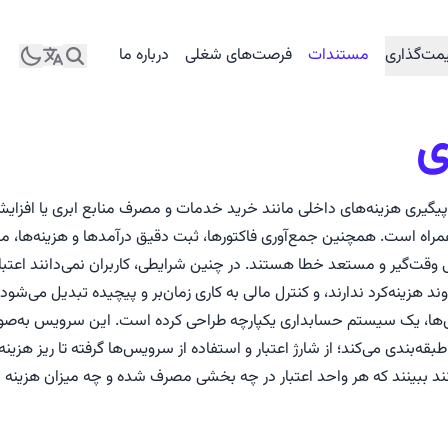
مت‌گذاری
مستندات
فرصت‌های شغلی
درباره ما
ی
پیگیری هزینه‌های داخلی مانند خرید خدمات و مصرف منابع ابری یا افزایش ا
راه است. همچنین جمع‌آوری فاکتورها، ثبت دقیق درآمدها و هزینه‌ها، مح
ی وقت‌گیر و مستعد خطا هستند. در چنین شرایطی، کاربران نمی‌دانند اعت
 هزینه‌کرد ندارند، و کنترل مالی به کاری زمان‌بر و پیچیده تبدیل می‌شود.
ها، یک سیستم حسابداری یکپارچه طراحی کرده است. این سرویس به‌صور
بقه‌بندی می‌کند؛ از شارژ اعتبار و استفاده از سرویس‌ها گرفته تا ریز هزینه 
انند ببینند که هر واحد اعتبار در چه بخشی مصرف شده و چه میزان هزینه 