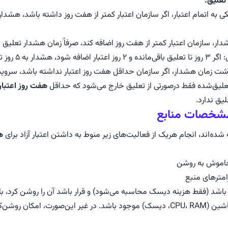
تعلیق:
ی به اتمام اعتبار، اگر سازمان اعتبار کمتر از هفت روز داشته باشد، هشدار 
دار، سازمان اعتبار کمتر از هفت روز اضافه کند، صرفاً زمان هشدار تعلیق ب
۵ روز تغییر می‌کند.
ت زمان هشدار، اگر سازمان حداقل هفت روز اعتبار نداشته باشد، سرویس
یق‌شده فقط درصورتی از تعلیق خارج می‌شود که حداقل
هفت روز اعتبار
لیق ندارد.
مشخصات منابع
 شده‌اند، انجام هریک از فعالیت‌های زیر منوط به داشتن اعتبار آزاد برای
ه
خاموش به روشن
رامترهای منبع
اشد (فقط هزینه دیسک محاسبه می‌شود) و قرار باشد آن را روشن کرد، بای
روشن‌کردن وجود ندارد.