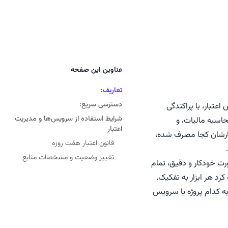
عناوین این صفحه
تعاریف:
دسترسی سریع:
عتبار، با پراکندگی
شرایط استفاده از سرویس‌ها و مدیریت
اسبه مالیات، و
اعتبار
بارشان کجا مصرف شده،
قانون اعتبار هفت روزه
تغییر وضعیت و مشخصات منابع
ت خودکار و دقیق، تمام
کرد هر ابزار به تفکیک.
به کدام پروژه یا سرویس