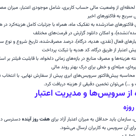
 لحظه‌ای از وضعیت مالی حساب کاربری، شامل موجودی اعتبار، میزان م
ی سریع به فاکتورهای اخیر
اکتورهای صادرشده به تفکیک ماه، همراه با جزئیات کامل هزینه‌کرد در 
/نشده)، و امکان دانلود گزارش در فرمت‌های مختلف
ارهای فعال (نقدی، هدیه، درگاه)، درصد مصرف‌شده، تاریخ شروع و نوع س
یش اعتبار از طریق درگاه، کد هدیه یا تیکت پرداخت
 هزینه‌ها و مصرف منابع در بازه‌های زمانی دلخواه، با قابلیت فیلتر بر 
ه‌ای، میله‌ای و خطی برای درک بهتر روند مالی
ی محاسبه پیش‌فاکتور سرویس‌های ابری پیش از سفارش نهایی. با انتخاب
از سرویس‌ها و مدیریت اعتبار
روزه
 سازمان باید حداقل به میزان اعتبار آزاد برای
هفت روز آینده
دسترسی داش
ای آن سرویس به کاربران ارسال می‌شود.