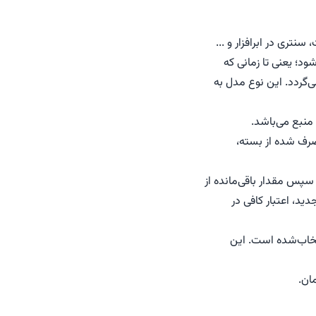
تری در ابرافزار و ...
د؛ یعنی تا زمانی که
‌گردد. این نوع مدل به
صرف شده از بسته،
سپس مقدار باقی‌مانده از
ید، اعتبار کافی در
تخاب‌شده است. این
مان.