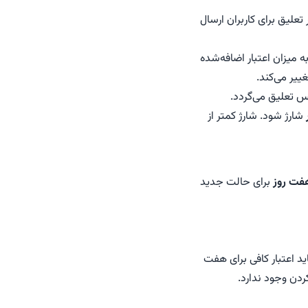
تعلیق برای کاربران ارسال
ه میزان اعتبار اضافه‌شده
 تعلیق می‌گردد.
شارژ شود. شارژ کمتر از
فت روز
برای حالت جدید
د اعتبار کافی برای هفت