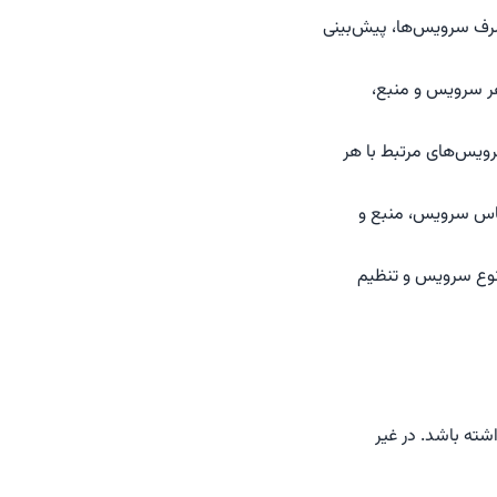
صرف سرویس‌ها، پیش‌بینی
هر سرویس و منبع،
رویس‌های مرتبط با هر
اساس سرویس، منبع و
 نوع سرویس و تنظیم
ته باشد. در غیر