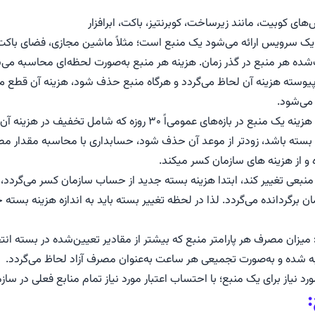
ای کوبیت، مانند زیرساخت، کوبرنتیز، باکت، ابرافزار
ک سرویس ارائه می‌شود یک منبع است؛ مثلاً ماشین مجازی، فضای باکت، سن
شده هر منبع در گذر زمان. هزینه هر منبع به‌صورت لحظه‌ای محاسبه می‌شو
پیوسته هزینه آن لحاظ می‌گردد و هرگاه منبع حذف شود، هزینه آن قطع می
می‌شود.
 بازه‌های عمومی‌اً ۳۰ روزه که شامل تخفیف در هزینه آن منبع می‌باشد.
 بسته باشد، زودتر از موعد آن حذف شود، حسابداری با محاسبه مقدار م
ه و از هزینه های سازمان کسر میکند.
منبعی تغییر کند، ابتدا هزینه بسته جدید از حساب سازمان کسر می‌گردد، 
برگردانده می‌گردد. لذا در لحظه تغییر بسته باید به اندازه هزینه بسته جد
میزان مصرف هر پارامتر منبع که بیشتر از مقادیر تعیین‌شده در بسته ان
ه شده و به‌صورت تجمیعی هر ساعت به‌عنوان مصرف آزاد لحاظ می‌گردد.
ورد نیاز برای یک منبع؛ با احتساب اعتبار مورد نیاز تمام منابع فعلی در ساز